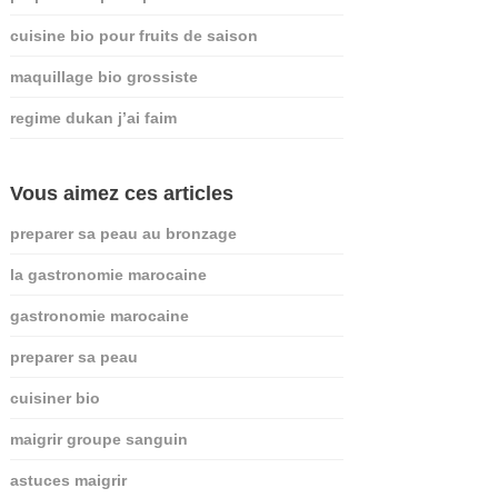
cuisine bio pour fruits de saison
maquillage bio grossiste
regime dukan j’ai faim
Vous aimez ces articles
preparer sa peau au bronzage
la gastronomie marocaine
gastronomie marocaine
preparer sa peau
cuisiner bio
maigrir groupe sanguin
astuces maigrir