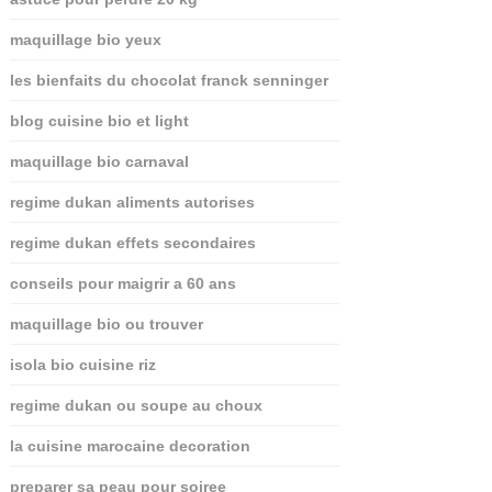
maquillage bio yeux
les bienfaits du chocolat franck senninger
blog cuisine bio et light
maquillage bio carnaval
regime dukan aliments autorises
regime dukan effets secondaires
conseils pour maigrir a 60 ans
maquillage bio ou trouver
isola bio cuisine riz
regime dukan ou soupe au choux
la cuisine marocaine decoration
preparer sa peau pour soiree