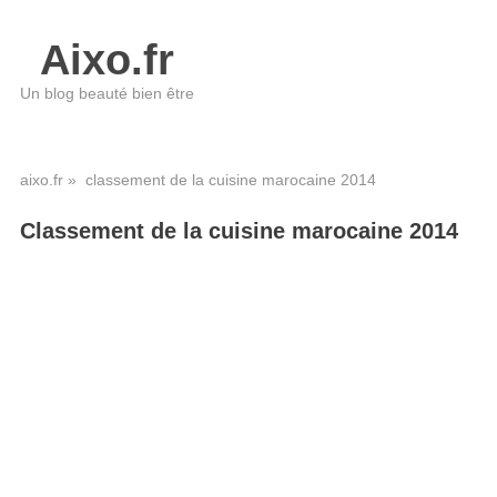
Aixo.fr
Un blog beauté bien être
aixo.fr
» classement de la cuisine marocaine 2014
Classement de la cuisine marocaine 2014