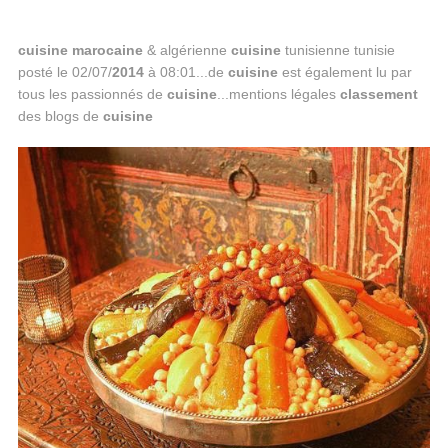
cuisine
marocaine
& algérienne
cuisine
tunisienne tunisie
posté le 02/07/
2014
à 08:01...de
cuisine
est également lu par
tous les passionnés de
cuisine
...mentions légales
classement
des blogs de
cuisine