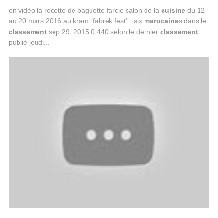
en vidéo la recette de baguette farcie salon de la
cuisine
du 12
au 20 mars 2016 au kram “fabrek fest”...six
marocaine
s dans le
classement
sep 29, 2015 0 440 selon le dernier
classement
publié jeudi...