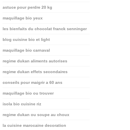
astuce pour perdre 20 kg
maquillage bio yeux
les bienfaits du chocolat franck senninger
blog cuisine bio et light
maquillage bio carnaval
regime dukan aliments autorises
regime dukan effets secondaires
conseils pour maigrir a 60 ans
maquillage bio ou trouver
isola bio cuisine riz
regime dukan ou soupe au choux
la cuisine marocaine decoration