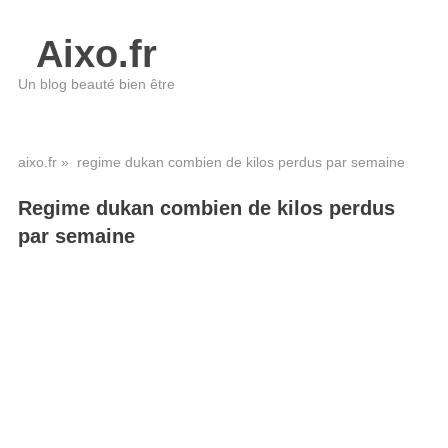
Aixo.fr
Un blog beauté bien être
aixo.fr
» regime dukan combien de kilos perdus par semaine
Regime dukan combien de kilos perdus
par semaine