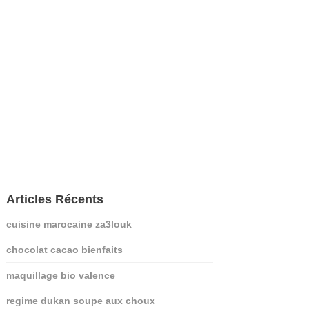
Articles Récents
cuisine marocaine za3louk
chocolat cacao bienfaits
maquillage bio valence
regime dukan soupe aux choux