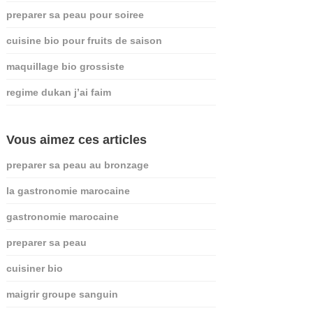
preparer sa peau pour soiree
cuisine bio pour fruits de saison
maquillage bio grossiste
regime dukan j’ai faim
Vous aimez ces articles
preparer sa peau au bronzage
la gastronomie marocaine
gastronomie marocaine
preparer sa peau
cuisiner bio
maigrir groupe sanguin