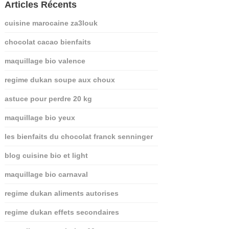
Articles Récents
cuisine marocaine za3louk
chocolat cacao bienfaits
maquillage bio valence
regime dukan soupe aux choux
astuce pour perdre 20 kg
maquillage bio yeux
les bienfaits du chocolat franck senninger
blog cuisine bio et light
maquillage bio carnaval
regime dukan aliments autorises
regime dukan effets secondaires