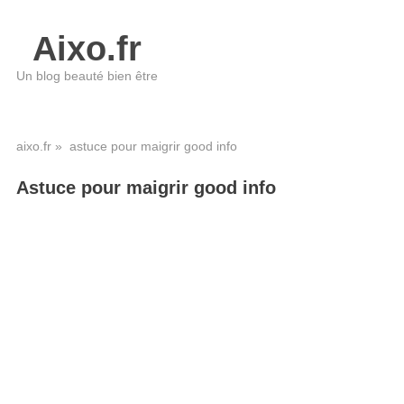
Aixo.fr
Un blog beauté bien être
aixo.fr
» astuce pour maigrir good info
Astuce pour maigrir good info