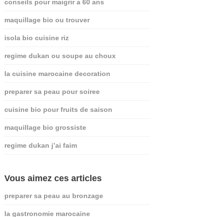
conseils pour maigrir a 60 ans
maquillage bio ou trouver
isola bio cuisine riz
regime dukan ou soupe au choux
la cuisine marocaine decoration
preparer sa peau pour soiree
cuisine bio pour fruits de saison
maquillage bio grossiste
regime dukan j’ai faim
Vous aimez ces articles
preparer sa peau au bronzage
la gastronomie marocaine