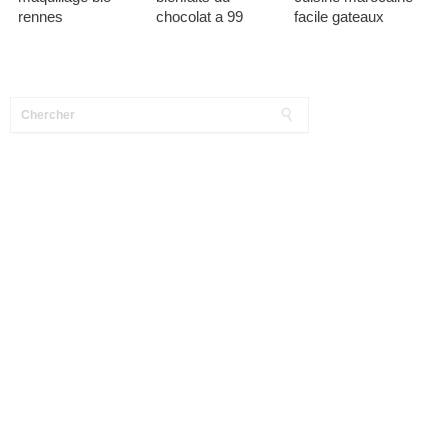
rennes
chocolat a 99
facile gateaux