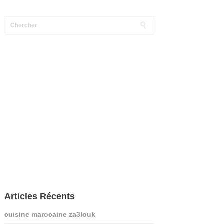
Articles Récents
cuisine marocaine za3louk