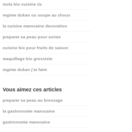
isola bio cuisine riz
regime dukan ou soupe au choux
la cuisine marocaine decoration
preparer sa peau pour soiree
cuisine bio pour fruits de saison
maquillage bio grossiste
regime dukan j’ai faim
Vous aimez ces articles
preparer sa peau au bronzage
la gastronomie marocaine
gastronomie marocaine