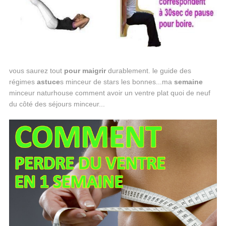
vous saurez tout
pour
maigrir
durablement. le guide des
régimes
astuce
s minceur de stars les bonnes...ma
semaine
minceur naturhouse comment avoir un ventre plat quoi de neuf
du côté des séjours minceur...