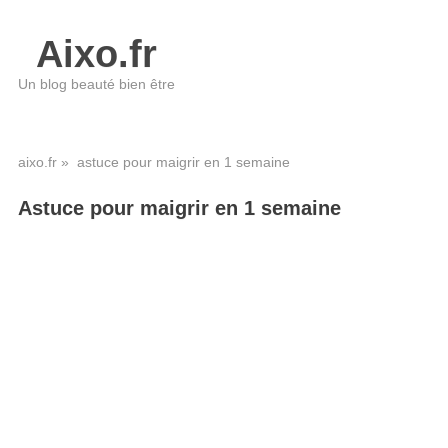
Aixo.fr
Un blog beauté bien être
aixo.fr
» astuce pour maigrir en 1 semaine
Astuce pour maigrir en 1 semaine