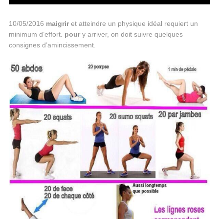
10/05/2016
maigrir
et atteindre un physique idéal requiert un
minimum d’effort.
pour
y arriver, on doit suivre quelques
consignes d’amincissement.