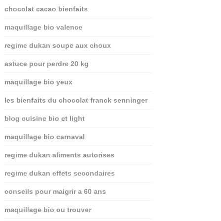
chocolat cacao bienfaits
maquillage bio valence
regime dukan soupe aux choux
astuce pour perdre 20 kg
maquillage bio yeux
les bienfaits du chocolat franck senninger
blog cuisine bio et light
maquillage bio carnaval
regime dukan aliments autorises
regime dukan effets secondaires
conseils pour maigrir a 60 ans
maquillage bio ou trouver