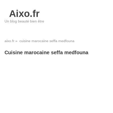
Aixo.fr
Un blog beauté bien être
aixo.fr
» cuisine marocaine seffa medfouna
Cuisine marocaine seffa medfouna