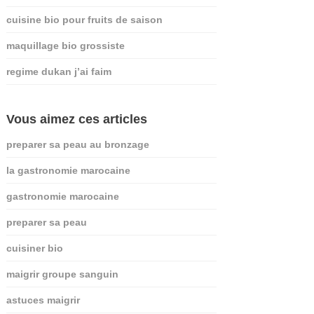
cuisine bio pour fruits de saison
maquillage bio grossiste
regime dukan j’ai faim
Vous aimez ces articles
preparer sa peau au bronzage
la gastronomie marocaine
gastronomie marocaine
preparer sa peau
cuisiner bio
maigrir groupe sanguin
astuces maigrir