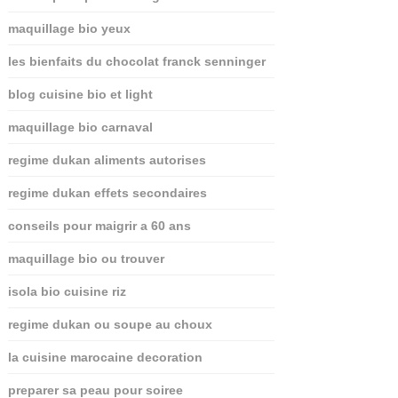
maquillage bio yeux
les bienfaits du chocolat franck senninger
blog cuisine bio et light
maquillage bio carnaval
regime dukan aliments autorises
regime dukan effets secondaires
conseils pour maigrir a 60 ans
maquillage bio ou trouver
isola bio cuisine riz
regime dukan ou soupe au choux
la cuisine marocaine decoration
preparer sa peau pour soiree