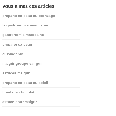
Vous aimez ces articles
preparer sa peau au bronzage
la gastronomie marocaine
gastronomie marocaine
preparer sa peau
cuisiner bio
maigrir groupe sanguin
astuces maigrir
preparer sa peau au soleil
bienfaits chocolat
astuce pour maigrir