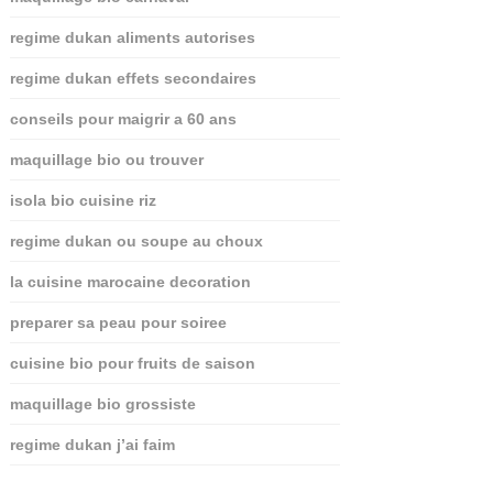
regime dukan aliments autorises
regime dukan effets secondaires
conseils pour maigrir a 60 ans
maquillage bio ou trouver
isola bio cuisine riz
regime dukan ou soupe au choux
la cuisine marocaine decoration
preparer sa peau pour soiree
cuisine bio pour fruits de saison
maquillage bio grossiste
regime dukan j’ai faim