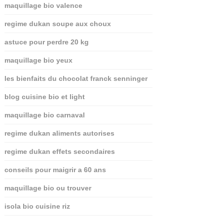
maquillage bio valence
regime dukan soupe aux choux
astuce pour perdre 20 kg
maquillage bio yeux
les bienfaits du chocolat franck senninger
blog cuisine bio et light
maquillage bio carnaval
regime dukan aliments autorises
regime dukan effets secondaires
conseils pour maigrir a 60 ans
maquillage bio ou trouver
isola bio cuisine riz