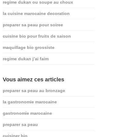
regime dukan ou soupe au choux
la cuisine marocaine decoration
preparer sa peau pour soiree
cuisine bio pour fruits de saison
maquillage bio grossiste
regime dukan j’ai faim
Vous aimez ces articles
preparer sa peau au bronzage
la gastronomie marocaine
gastronomie marocaine
preparer sa peau
cuisiner bio