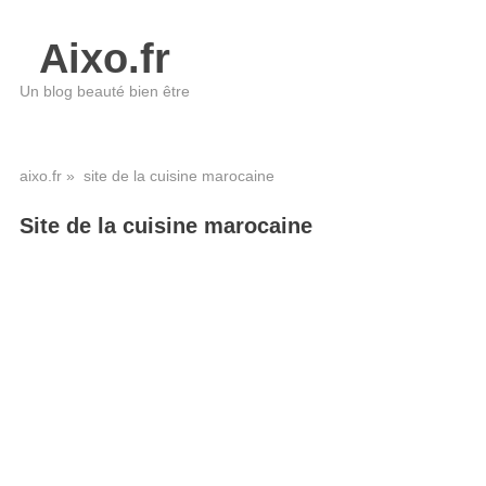
Aixo.fr
Un blog beauté bien être
aixo.fr
» site de la cuisine marocaine
Site de la cuisine marocaine