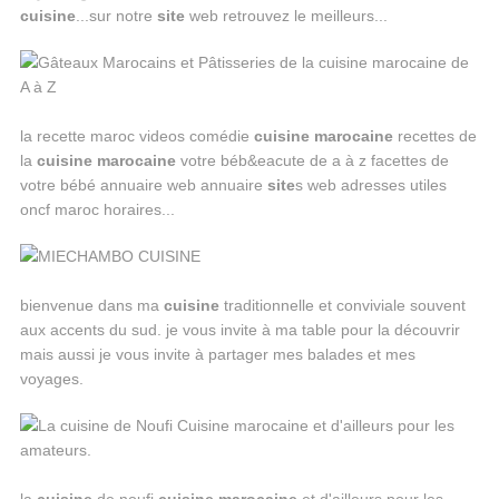
cuisine
...sur notre
site
web retrouvez le meilleurs...
la recette maroc videos comédie
cuisine
marocaine
recettes de
la
cuisine
marocaine
votre béb&eacute de a à z facettes de
votre bébé annuaire web annuaire
site
s web adresses utiles
oncf maroc horaires...
bienvenue dans ma
cuisine
traditionnelle et conviviale souvent
aux accents du sud. je vous invite à ma table pour la découvrir
mais aussi je vous invite à partager mes balades et mes
voyages.