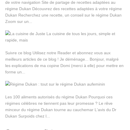
de votre navigation Site de partage de recettes adaptées au
régime Dukan Découvrez des recettes adaptées à votre régime
Dukan Recherchez une recette, un conseil sur le régime Dukan
Zoom sur un...
Suivre ce blog Utilisez notre Reader et abonnez vous aux
meilleurs articles de ce blog ! Je déménage... Bonjour, malgré
les explications de ma copine Domi (merci à elle) pour mettre en
forme un...
Les 100 aliments autorisés du régime Dukan Pourquoi ces
régimes célèbres ne tiennent pas leur promesse ? Le rêve
minceur du régime Dukan tourne au cauchemar L'avis du Dr
Dukan Surpoids chez l...