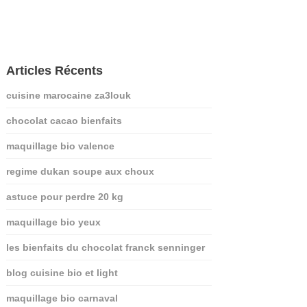
Articles Récents
cuisine marocaine za3louk
chocolat cacao bienfaits
maquillage bio valence
regime dukan soupe aux choux
astuce pour perdre 20 kg
maquillage bio yeux
les bienfaits du chocolat franck senninger
blog cuisine bio et light
maquillage bio carnaval