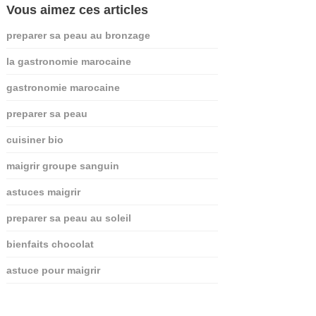
Vous aimez ces articles
preparer sa peau au bronzage
la gastronomie marocaine
gastronomie marocaine
preparer sa peau
cuisiner bio
maigrir groupe sanguin
astuces maigrir
preparer sa peau au soleil
bienfaits chocolat
astuce pour maigrir