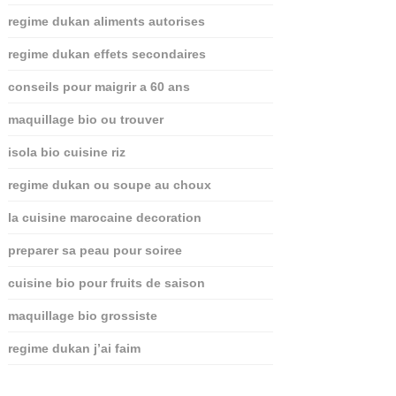
regime dukan aliments autorises
regime dukan effets secondaires
conseils pour maigrir a 60 ans
maquillage bio ou trouver
isola bio cuisine riz
regime dukan ou soupe au choux
la cuisine marocaine decoration
preparer sa peau pour soiree
cuisine bio pour fruits de saison
maquillage bio grossiste
regime dukan j’ai faim