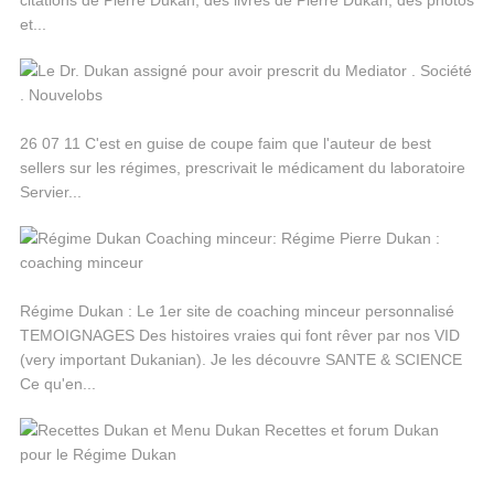
et...
26 07 11 C'est en guise de coupe faim que l'auteur de best
sellers sur les régimes, prescrivait le médicament du laboratoire
Servier...
Régime Dukan : Le 1er site de coaching minceur personnalisé
TEMOIGNAGES Des histoires vraies qui font rêver par nos VID
(very important Dukanian). Je les découvre SANTE & SCIENCE
Ce qu'en...