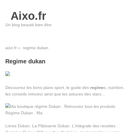
Aixo.fr
Un blog beauté bien être
aixo.fr
» regime dukan
Regime dukan
Découvrez les bons plans sport, le guide des
regime
s, nutrition,
les conseils minceur ainsi que les astuces des stars…
Livres Dukan. La Pâtisserie Dukan. L'intégrale des recettes