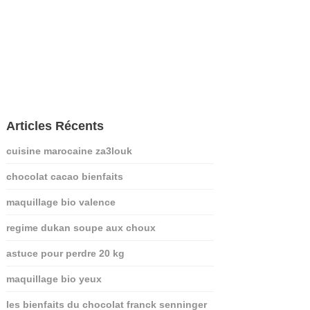
Articles Récents
cuisine marocaine za3louk
chocolat cacao bienfaits
maquillage bio valence
regime dukan soupe aux choux
astuce pour perdre 20 kg
maquillage bio yeux
les bienfaits du chocolat franck senninger