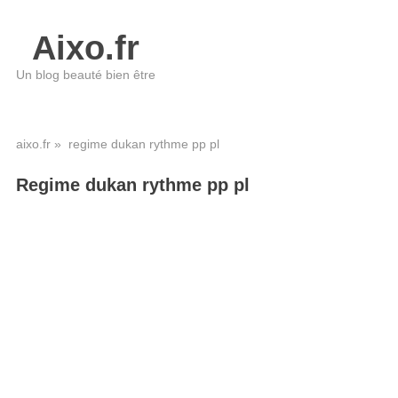
Aixo.fr
Un blog beauté bien être
aixo.fr
» regime dukan rythme pp pl
Regime dukan rythme pp pl