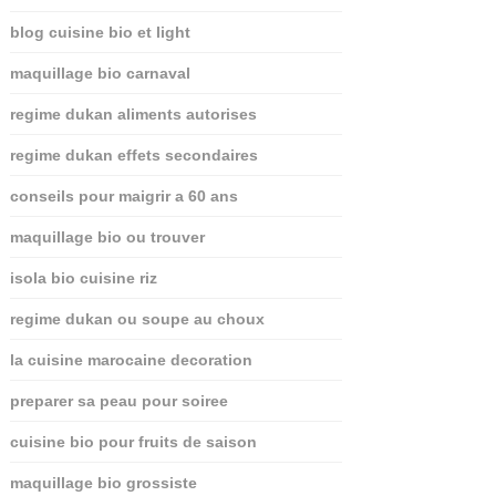
blog cuisine bio et light
maquillage bio carnaval
regime dukan aliments autorises
regime dukan effets secondaires
conseils pour maigrir a 60 ans
maquillage bio ou trouver
isola bio cuisine riz
regime dukan ou soupe au choux
la cuisine marocaine decoration
preparer sa peau pour soiree
cuisine bio pour fruits de saison
maquillage bio grossiste