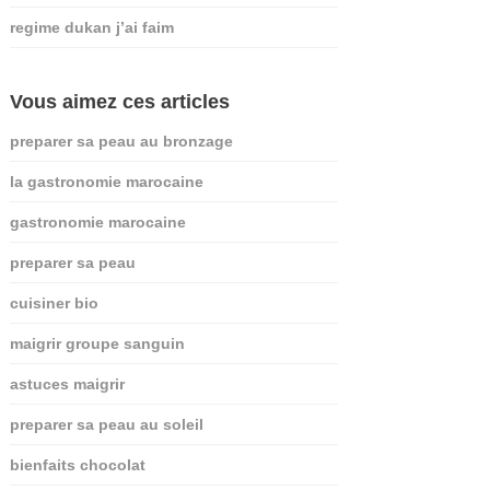
regime dukan j’ai faim
Vous aimez ces articles
preparer sa peau au bronzage
la gastronomie marocaine
gastronomie marocaine
preparer sa peau
cuisiner bio
maigrir groupe sanguin
astuces maigrir
preparer sa peau au soleil
bienfaits chocolat