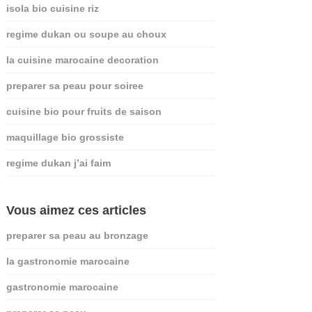
isola bio cuisine riz
regime dukan ou soupe au choux
la cuisine marocaine decoration
preparer sa peau pour soiree
cuisine bio pour fruits de saison
maquillage bio grossiste
regime dukan j’ai faim
Vous aimez ces articles
preparer sa peau au bronzage
la gastronomie marocaine
gastronomie marocaine