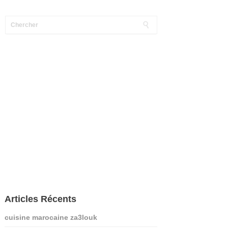
Articles Récents
cuisine marocaine za3louk