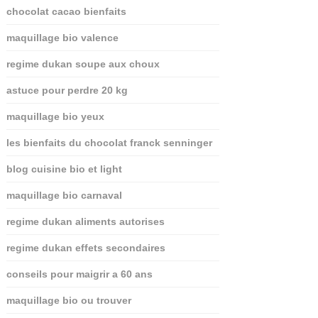
chocolat cacao bienfaits
maquillage bio valence
regime dukan soupe aux choux
astuce pour perdre 20 kg
maquillage bio yeux
les bienfaits du chocolat franck senninger
blog cuisine bio et light
maquillage bio carnaval
regime dukan aliments autorises
regime dukan effets secondaires
conseils pour maigrir a 60 ans
maquillage bio ou trouver