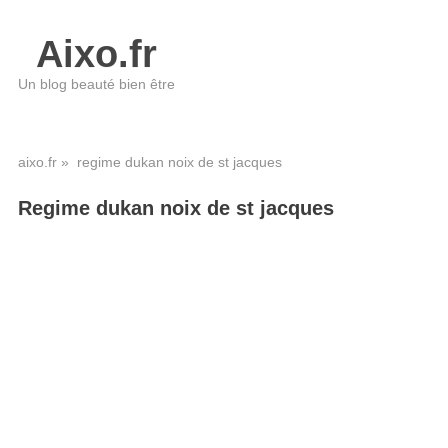
Aixo.fr
Un blog beauté bien être
aixo.fr
» regime dukan noix de st jacques
Regime dukan noix de st jacques