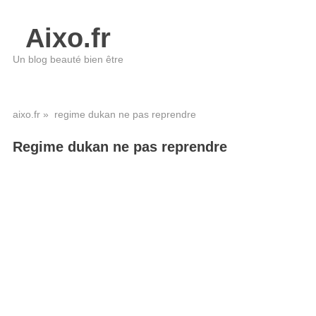
Aixo.fr
Un blog beauté bien être
aixo.fr
» regime dukan ne pas reprendre
Regime dukan ne pas reprendre