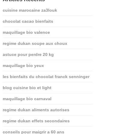
cuisine marocaine za3louk
chocolat cacao bienfaits
maquillage bio valence
regime dukan soupe aux choux
astuce pour perdre 20 kg
maquillage bio yeux
les bienfaits du chocolat franck senninger
blog cuisine bio et light
maquillage bio carnaval
regime dukan aliments autorises
regime dukan effets secondaires
conseils pour maigrir a 60 ans