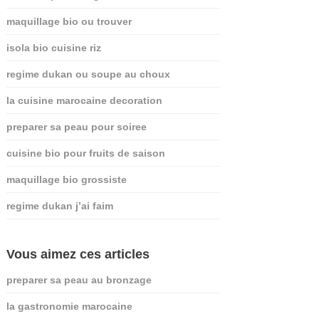
maquillage bio ou trouver
isola bio cuisine riz
regime dukan ou soupe au choux
la cuisine marocaine decoration
preparer sa peau pour soiree
cuisine bio pour fruits de saison
maquillage bio grossiste
regime dukan j’ai faim
Vous aimez ces articles
preparer sa peau au bronzage
la gastronomie marocaine