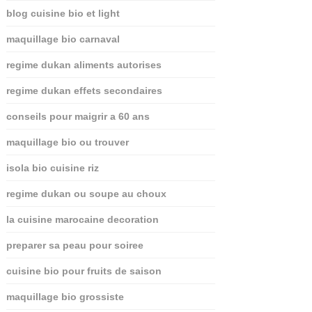
blog cuisine bio et light
maquillage bio carnaval
regime dukan aliments autorises
regime dukan effets secondaires
conseils pour maigrir a 60 ans
maquillage bio ou trouver
isola bio cuisine riz
regime dukan ou soupe au choux
la cuisine marocaine decoration
preparer sa peau pour soiree
cuisine bio pour fruits de saison
maquillage bio grossiste