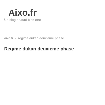
Aixo.fr
Un blog beauté bien être
aixo.fr
» regime dukan deuxieme phase
Regime dukan deuxieme phase