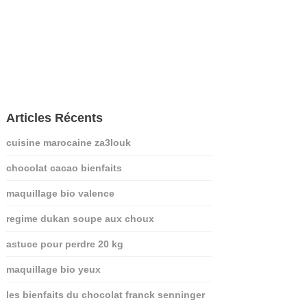
Articles Récents
cuisine marocaine za3louk
chocolat cacao bienfaits
maquillage bio valence
regime dukan soupe aux choux
astuce pour perdre 20 kg
maquillage bio yeux
les bienfaits du chocolat franck senninger