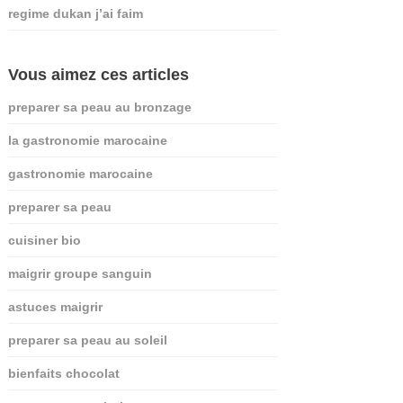
regime dukan j’ai faim
Vous aimez ces articles
preparer sa peau au bronzage
la gastronomie marocaine
gastronomie marocaine
preparer sa peau
cuisiner bio
maigrir groupe sanguin
astuces maigrir
preparer sa peau au soleil
bienfaits chocolat