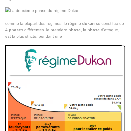
comme la plupart des régimes, le régime
dukan
se constitue de
4
phase
s différentes. la première
phase
, la
phase
d'attaque,
est la plus stricte: pendant une