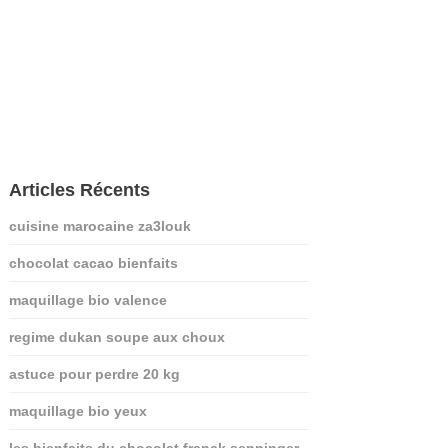
Articles Récents
cuisine marocaine za3louk
chocolat cacao bienfaits
maquillage bio valence
regime dukan soupe aux choux
astuce pour perdre 20 kg
maquillage bio yeux