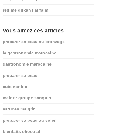
regime dukan j’ai faim
Vous aimez ces articles
preparer sa peau au bronzage
la gastronomie marocaine
gastronomie marocaine
preparer sa peau
cuisiner bio
maigrir groupe sanguin
astuces maigrir
preparer sa peau au soleil
bienfaits chocolat