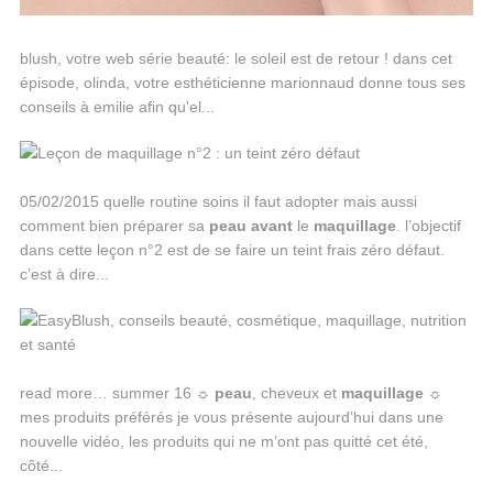
blush, votre web série beauté: le soleil est de retour ! dans cet
épisode, olinda, votre esthéticienne marionnaud donne tous ses
conseils à emilie afin qu'el...
05/02/2015 quelle routine soins il faut adopter mais aussi
comment bien préparer sa
peau
avant
le
maquillage
. l’objectif
dans cette leçon n°2 est de se faire un teint frais zéro défaut.
c’est à dire...
read more… summer 16 ☼
peau
, cheveux et
maquillage
☼
mes produits préférés je vous présente aujourd’hui dans une
nouvelle vidéo, les produits qui ne m’ont pas quitté cet été,
côté...