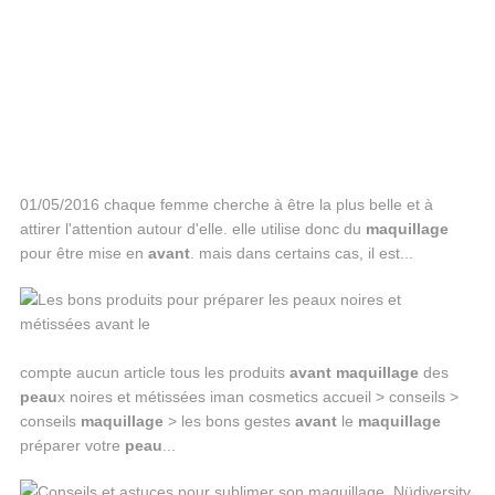
01/05/2016 chaque femme cherche à être la plus belle et à
attirer l'attention autour d'elle. elle utilise donc du
maquillage
pour être mise en
avant
. mais dans certains cas, il est...
compte aucun article tous les produits
avant
maquillage
des
peau
x noires et métissées iman cosmetics accueil > conseils >
conseils
maquillage
> les bons gestes
avant
le
maquillage
préparer votre
peau
...