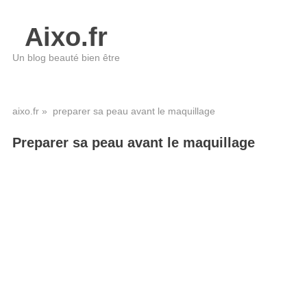
Aixo.fr
Un blog beauté bien être
aixo.fr
» preparer sa peau avant le maquillage
Preparer sa peau avant le maquillage