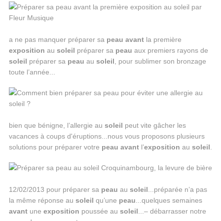
a ne pas manquer préparer sa
peau
avant
la première
exposition
au
soleil
préparer sa
peau
aux premiers rayons de
soleil
préparer sa
peau
au
soleil
, pour sublimer son bronzage
toute l’année...
bien que bénigne, l’allergie au
soleil
peut vite gâcher les
vacances à coups d'éruptions...nous vous proposons plusieurs
solutions pour préparer votre
peau
avant
l’
exposition
au
soleil
.
12/02/2013 pour préparer sa
peau
au
soleil
...préparée n’a pas
la même réponse au
soleil
qu’une
peau
...quelques semaines
avant
une
exposition
poussée au
soleil
...– débarrasser notre