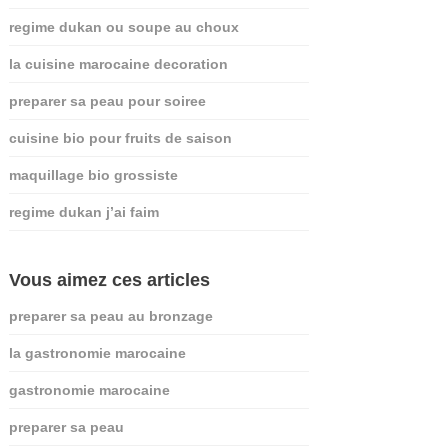
regime dukan ou soupe au choux
la cuisine marocaine decoration
preparer sa peau pour soiree
cuisine bio pour fruits de saison
maquillage bio grossiste
regime dukan j’ai faim
Vous aimez ces articles
preparer sa peau au bronzage
la gastronomie marocaine
gastronomie marocaine
preparer sa peau