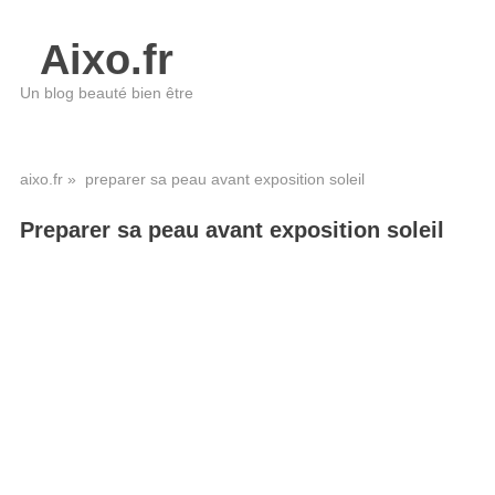
Aixo.fr
Un blog beauté bien être
aixo.fr
» preparer sa peau avant exposition soleil
Preparer sa peau avant exposition soleil