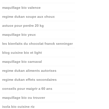
maquillage bio valence
regime dukan soupe aux choux
astuce pour perdre 20 kg
maquillage bio yeux
les bienfaits du chocolat franck senninger
blog cuisine bio et light
maquillage bio carnaval
regime dukan aliments autorises
regime dukan effets secondaires
conseils pour maigrir a 60 ans
maquillage bio ou trouver
isola bio cuisine riz