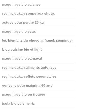
maquillage bio valence
regime dukan soupe aux choux
astuce pour perdre 20 kg
maquillage bio yeux
les bienfaits du chocolat franck senninger
blog cuisine bio et light
maquillage bio carnaval
regime dukan aliments autorises
regime dukan effets secondaires
conseils pour maigrir a 60 ans
maquillage bio ou trouver
isola bio cuisine riz