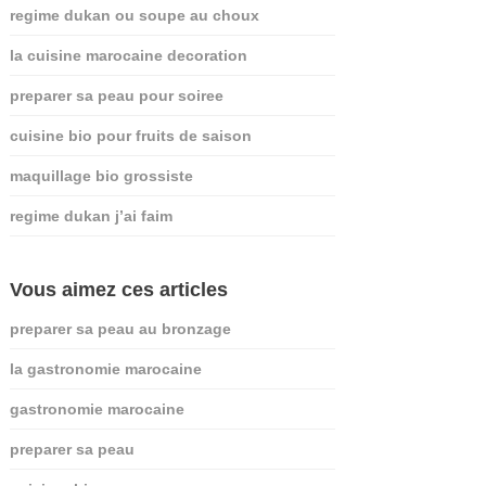
regime dukan ou soupe au choux
la cuisine marocaine decoration
preparer sa peau pour soiree
cuisine bio pour fruits de saison
maquillage bio grossiste
regime dukan j’ai faim
Vous aimez ces articles
preparer sa peau au bronzage
la gastronomie marocaine
gastronomie marocaine
preparer sa peau