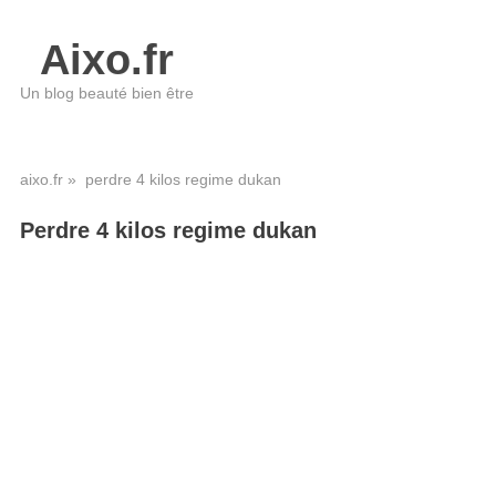
Aixo.fr
Un blog beauté bien être
aixo.fr
» perdre 4 kilos regime dukan
Perdre 4 kilos regime dukan