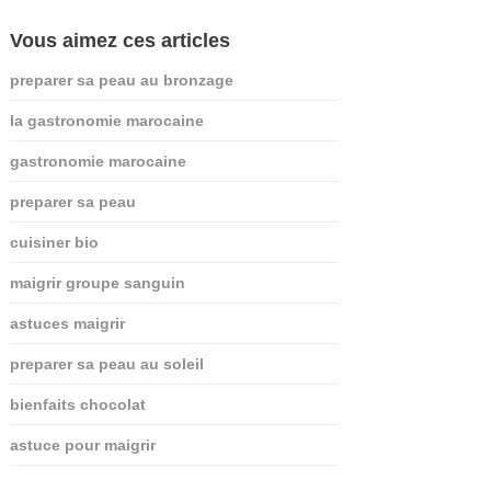
Vous aimez ces articles
preparer sa peau au bronzage
la gastronomie marocaine
gastronomie marocaine
preparer sa peau
cuisiner bio
maigrir groupe sanguin
astuces maigrir
preparer sa peau au soleil
bienfaits chocolat
astuce pour maigrir