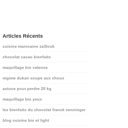
Articles Récents
cuisine marocaine za3louk
chocolat cacao bienfaits
maquillage bio valence
regime dukan soupe aux choux
astuce pour perdre 20 kg
maquillage bio yeux
les bienfaits du chocolat franck senninger
blog cuisine bio et light