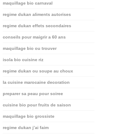
maquillage bio carnaval
regime dukan aliments autorises
regime dukan effets secondaires
conseils pour maigrir a 60 ans
maquillage bio ou trouver
isola bio cuisine riz
regime dukan ou soupe au choux
la cuisine marocaine decoration
preparer sa peau pour soiree
cuisine bio pour fruits de saison
maquillage bio grossiste
regime dukan j’ai faim