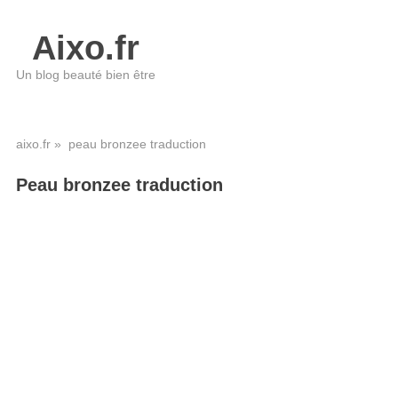
Aixo.fr
Un blog beauté bien être
aixo.fr
» peau bronzee traduction
Peau bronzee traduction