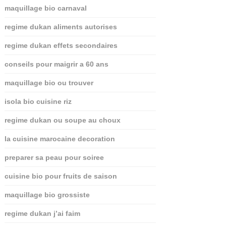
maquillage bio carnaval
regime dukan aliments autorises
regime dukan effets secondaires
conseils pour maigrir a 60 ans
maquillage bio ou trouver
isola bio cuisine riz
regime dukan ou soupe au choux
la cuisine marocaine decoration
preparer sa peau pour soiree
cuisine bio pour fruits de saison
maquillage bio grossiste
regime dukan j’ai faim