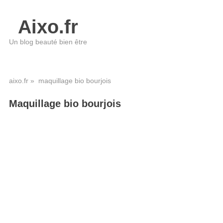
Aixo.fr
Un blog beauté bien être
aixo.fr
» maquillage bio bourjois
Maquillage bio bourjois