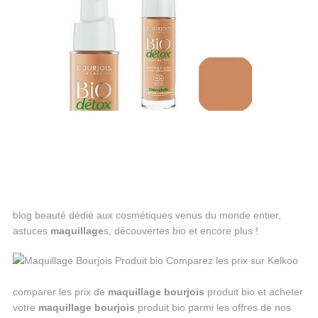
blog beauté dédié aux cosmétiques venus du monde entier,
astuces
maquillage
s, découvertes bio et encore plus !
comparer les prix de
maquillage
bourjois
produit bio et acheter
votre
maquillage
bourjois
produit bio parmi les offres de nos