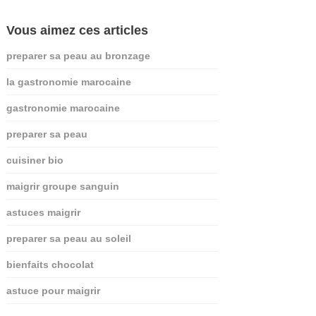
Vous aimez ces articles
preparer sa peau au bronzage
la gastronomie marocaine
gastronomie marocaine
preparer sa peau
cuisiner bio
maigrir groupe sanguin
astuces maigrir
preparer sa peau au soleil
bienfaits chocolat
astuce pour maigrir