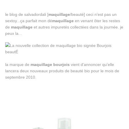
le blog de salvadordali [
maquillage
/beauté] ceci n'est pas un
sextoy...ça parfait mon dé
maquillage
en venant ôter les restes
de
maquillage
et autres impuretés collectées dans la journée. je
peux la...
la marque de
maquillage
bourjois
vient d'annoncer qu'elle
lancera deux nouveaux produits de beauté bio pour le mois de
septembre 2010.