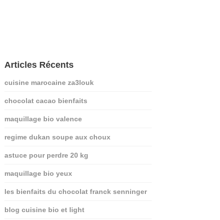
Articles Récents
cuisine marocaine za3louk
chocolat cacao bienfaits
maquillage bio valence
regime dukan soupe aux choux
astuce pour perdre 20 kg
maquillage bio yeux
les bienfaits du chocolat franck senninger
blog cuisine bio et light