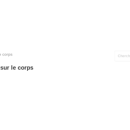
e corps
 sur le corps