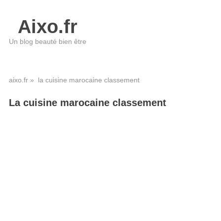
Aixo.fr
Un blog beauté bien être
aixo.fr
» la cuisine marocaine classement
La cuisine marocaine classement