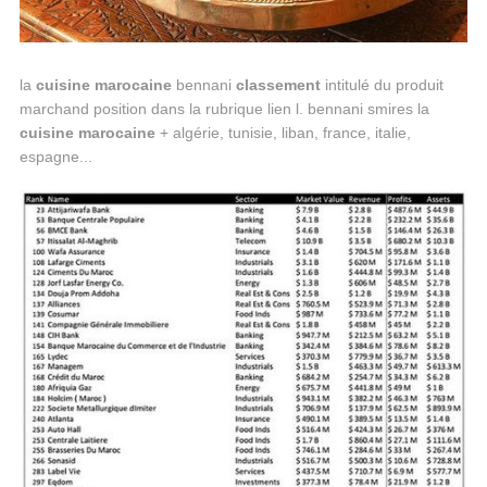
la
cuisine
marocaine
bennani
classement
intitulé du produit
marchand position dans la rubrique lien l. bennani smires la
cuisine
marocaine
+ algérie, tunisie, liban, france, italie,
espagne...