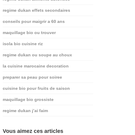
regime dukan effets secondaires
conseils pour maigrir a 60 ans
maquillage bio ou trouver
isola bio cuisine riz
regime dukan ou soupe au choux
la cuisine marocaine decoration
preparer sa peau pour soiree
cuisine bio pour fruits de saison
maquillage bio grossiste
regime dukan j’ai faim
Vous aimez ces articles