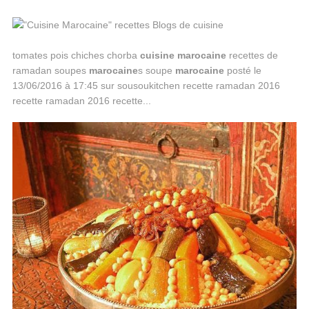
tomates pois chiches chorba
cuisine
marocaine
recettes de
ramadan soupes
marocaine
s soupe
marocaine
posté le
13/06/2016 à 17:45 sur sousoukitchen recette ramadan 2016
recette ramadan 2016 recette...