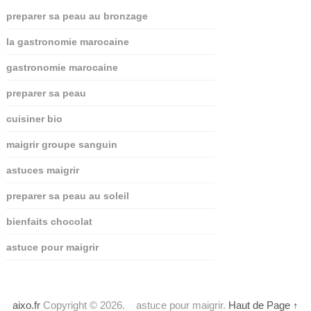
preparer sa peau au bronzage
la gastronomie marocaine
gastronomie marocaine
preparer sa peau
cuisiner bio
maigrir groupe sanguin
astuces maigrir
preparer sa peau au soleil
bienfaits chocolat
astuce pour maigrir
aixo.fr
Copyright © 2026.
astuce pour maigrir.
Haut de Page ↑