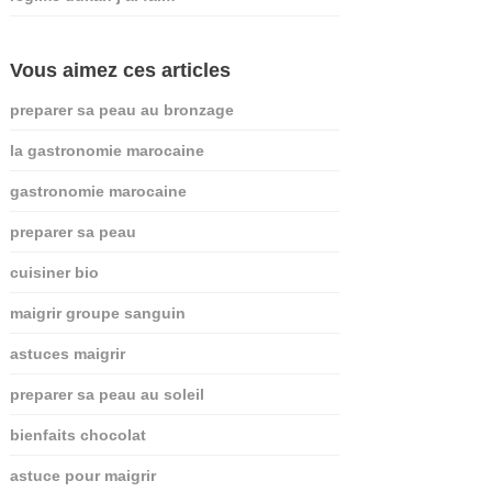
Vous aimez ces articles
preparer sa peau au bronzage
la gastronomie marocaine
gastronomie marocaine
preparer sa peau
cuisiner bio
maigrir groupe sanguin
astuces maigrir
preparer sa peau au soleil
bienfaits chocolat
astuce pour maigrir