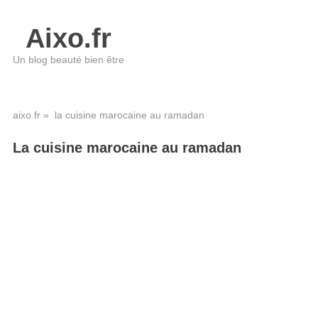
Aixo.fr
Un blog beauté bien être
aixo.fr
» la cuisine marocaine au ramadan
La cuisine marocaine au ramadan