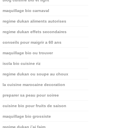
maquillage bio carnaval
regime dukan aliments autorises
regime dukan effets secondaires
conseils pour maigrir a 60 ans
maquillage bio ou trouver
isola bio cuisine riz
regime dukan ou soupe au choux
la cuisine marocaine decoration
preparer sa peau pour soiree
cuisine bio pour fruits de saison
maquillage bio grossiste
regime dukan j’ai faim