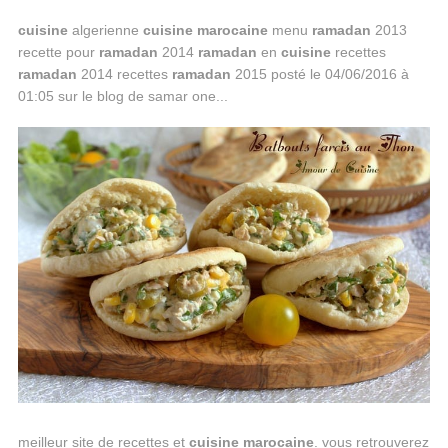
cuisine
algerienne
cuisine
marocaine
menu
ramadan
2013
recette pour
ramadan
2014
ramadan
en
cuisine
recettes
ramadan
2014 recettes
ramadan
2015 posté le 04/06/2016 à
01:05 sur le blog de samar one...
meilleur site de recettes et
cuisine
marocaine
. vous retrouverez