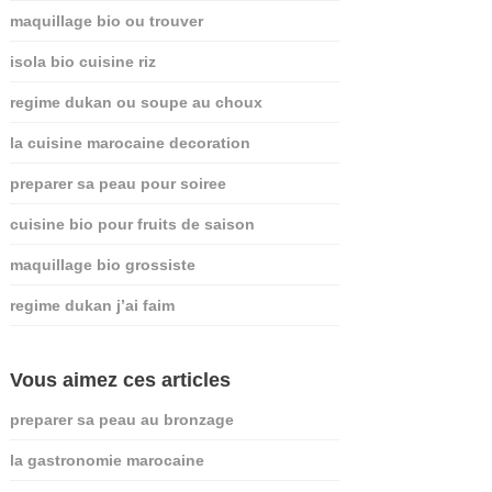
maquillage bio ou trouver
isola bio cuisine riz
regime dukan ou soupe au choux
la cuisine marocaine decoration
preparer sa peau pour soiree
cuisine bio pour fruits de saison
maquillage bio grossiste
regime dukan j’ai faim
Vous aimez ces articles
preparer sa peau au bronzage
la gastronomie marocaine