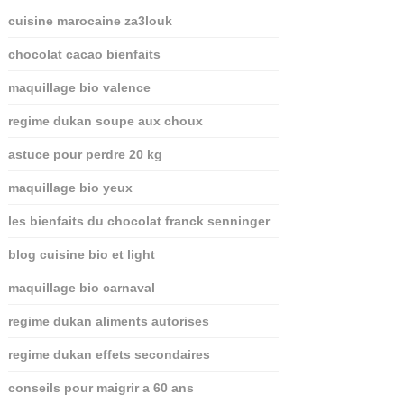
cuisine marocaine za3louk
chocolat cacao bienfaits
maquillage bio valence
regime dukan soupe aux choux
astuce pour perdre 20 kg
maquillage bio yeux
les bienfaits du chocolat franck senninger
blog cuisine bio et light
maquillage bio carnaval
regime dukan aliments autorises
regime dukan effets secondaires
conseils pour maigrir a 60 ans