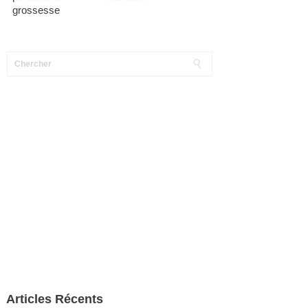
grossesse
Articles Récents