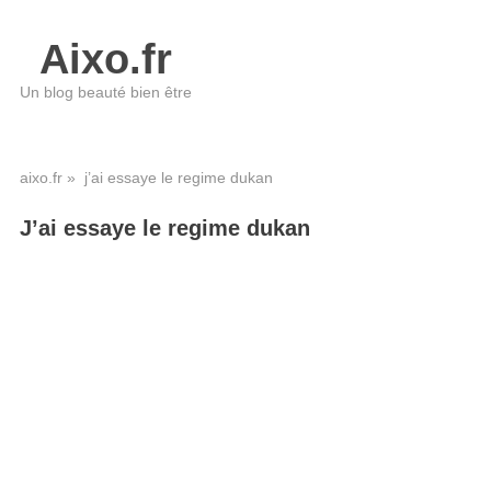
Aixo.fr
Un blog beauté bien être
aixo.fr
» j’ai essaye le regime dukan
J’ai essaye le regime dukan