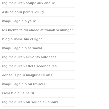
regime dukan soupe aux choux
astuce pour perdre 20 kg
maquillage bio yeux
les bienfaits du chocolat franck senninger
blog cuisine bio et light
maquillage bio carnaval
regime dukan aliments autorises
regime dukan effets secondaires
conseils pour maigrir a 60 ans
maquillage bio ou trouver
isola bio cuisine riz
regime dukan ou soupe au choux