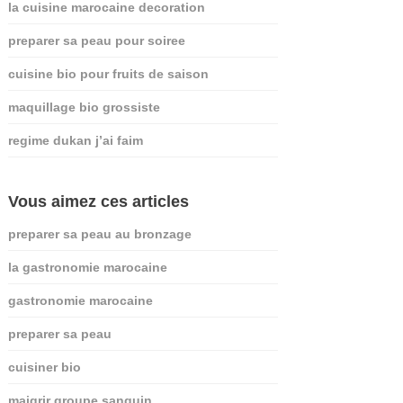
la cuisine marocaine decoration
preparer sa peau pour soiree
cuisine bio pour fruits de saison
maquillage bio grossiste
regime dukan j’ai faim
Vous aimez ces articles
preparer sa peau au bronzage
la gastronomie marocaine
gastronomie marocaine
preparer sa peau
cuisiner bio
maigrir groupe sanguin