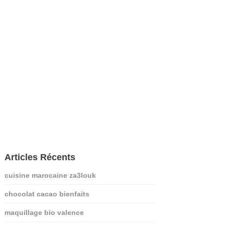
Articles Récents
cuisine marocaine za3louk
chocolat cacao bienfaits
maquillage bio valence