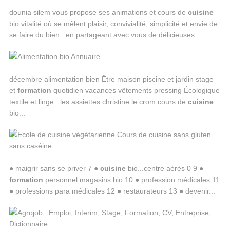
dounia silem vous propose ses animations et cours de
cuisine
bio vitalité où se mêlent plaisir, convivialité, simplicité et envie de
se faire du bien . en partageant avec vous de délicieuses...
décembre alimentation bien Être maison piscine et jardin stage
et
formation
quotidien vacances vêtements pressing Écologique
textile et linge...les assiettes christine le crom cours de
cuisine
bio...
● maigrir sans se priver 7 ●
cuisine
bio...centre aérés 0 9 ●
formation
personnel magasins bio 10 ● profession médicales 11
● professions para médicales 12 ● restaurateurs 13 ● devenir...