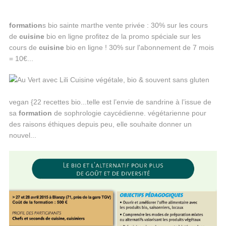
formation
s bio sainte marthe vente privée : 30% sur les cours
de
cuisine
bio en ligne profitez de la promo spéciale sur les
cours de
cuisine
bio en ligne ! 30% sur l'abonnement de 7 mois
= 10€...
vegan {22 recettes bio...telle est l’envie de sandrine à l’issue de
sa
formation
de sophrologie caycédienne. végétarienne pour
des raisons éthiques depuis peu, elle souhaite donner un
nouvel...