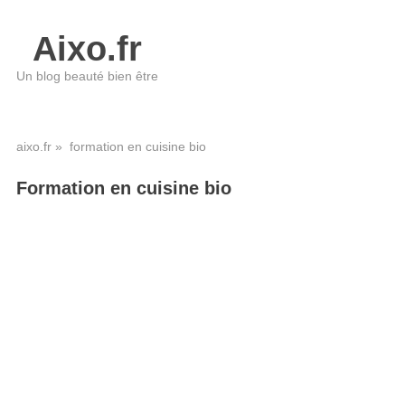
Aixo.fr
Un blog beauté bien être
aixo.fr
» formation en cuisine bio
Formation en cuisine bio