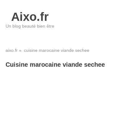
Aixo.fr
Un blog beauté bien être
aixo.fr
» cuisine marocaine viande sechee
Cuisine marocaine viande sechee