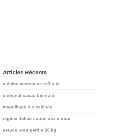
Articles Récents
cuisine marocaine za3louk
chocolat cacao bienfaits
maquillage bio valence
regime dukan soupe aux choux
astuce pour perdre 20 kg