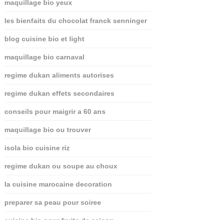
maquillage bio yeux
les bienfaits du chocolat franck senninger
blog cuisine bio et light
maquillage bio carnaval
regime dukan aliments autorises
regime dukan effets secondaires
conseils pour maigrir a 60 ans
maquillage bio ou trouver
isola bio cuisine riz
regime dukan ou soupe au choux
la cuisine marocaine decoration
preparer sa peau pour soiree