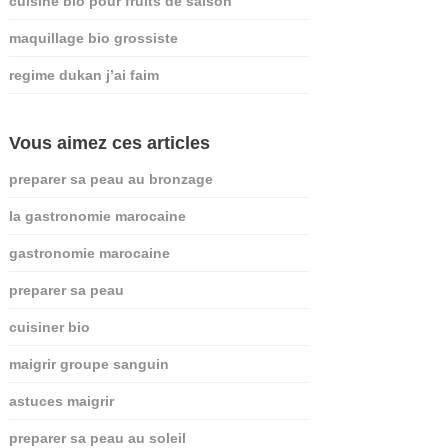
cuisine bio pour fruits de saison
maquillage bio grossiste
regime dukan j’ai faim
Vous aimez ces articles
preparer sa peau au bronzage
la gastronomie marocaine
gastronomie marocaine
preparer sa peau
cuisiner bio
maigrir groupe sanguin
astuces maigrir
preparer sa peau au soleil