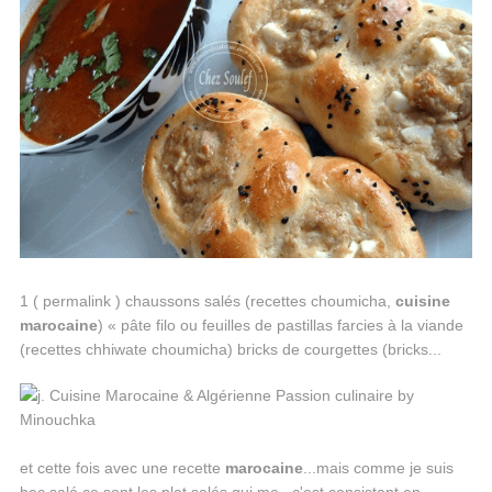
1 ( permalink ) chaussons salés (recettes choumicha,
cuisine
marocaine
) « pâte filo ou feuilles de pastillas farcies à la viande
(recettes chhiwate choumicha) bricks de courgettes (bricks...
et cette fois avec une recette
marocaine
...mais comme je suis