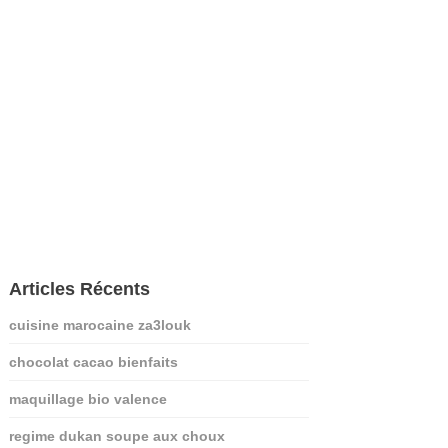
Articles Récents
cuisine marocaine za3louk
chocolat cacao bienfaits
maquillage bio valence
regime dukan soupe aux choux