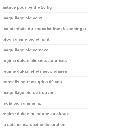
astuce pour perdre 20 kg
maquillage bio yeux
les bienfaits du chocolat franck senninger
blog cuisine bio et light
maquillage bio carnaval
regime dukan aliments autorises
regime dukan effets secondaires
conseils pour maigrir a 60 ans
maquillage bio ou trouver
isola bio cuisine riz
regime dukan ou soupe au choux
la cuisine marocaine decoration