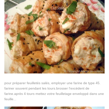
pour préparer feuilletés salés, employer une farine de type 45.
fariner souvent pendant les tours.brosser l'excédent de
farine.après 4 tours mettez votre feuilletage enveloppé dans une
feuille...