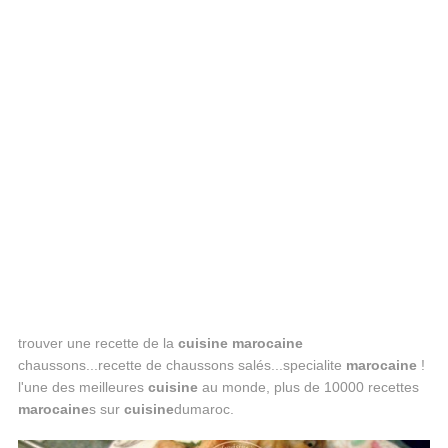
trouver une recette de la
cuisine
marocaine
chaussons...recette de chaussons salés...specialite
marocaine
!
l'une des meilleures
cuisine
au monde, plus de 10000 recettes
marocaine
s sur
cuisine
dumaroc.