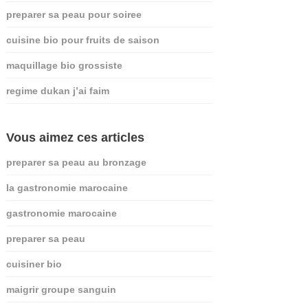
preparer sa peau pour soiree
cuisine bio pour fruits de saison
maquillage bio grossiste
regime dukan j’ai faim
Vous aimez ces articles
preparer sa peau au bronzage
la gastronomie marocaine
gastronomie marocaine
preparer sa peau
cuisiner bio
maigrir groupe sanguin