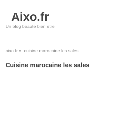
Aixo.fr
Un blog beauté bien être
aixo.fr
» cuisine marocaine les sales
Cuisine marocaine les sales