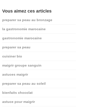
Vous aimez ces articles
preparer sa peau au bronzage
la gastronomie marocaine
gastronomie marocaine
preparer sa peau
cuisiner bio
maigrir groupe sanguin
astuces maigrir
preparer sa peau au soleil
bienfaits chocolat
astuce pour maigrir