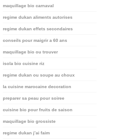
maquillage bio carnaval
regime dukan aliments autorises
regime dukan effets secondaires
conseils pour maigrir a 60 ans
maquillage bio ou trouver
isola bio cuisine riz
regime dukan ou soupe au choux
la cuisine marocaine decoration
preparer sa peau pour soiree
cuisine bio pour fruits de saison
maquillage bio grossiste
regime dukan j’ai faim