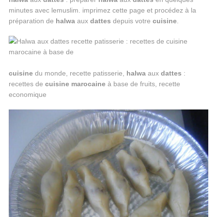
minutes avec lemuslim. imprimez cette page et procédez à la
préparation de
halwa
aux
dattes
depuis votre
cuisine
.
cuisine
du monde, recette patisserie,
halwa
aux
dattes
:
recettes de
cuisine
marocaine
à base de fruits, recette
economique