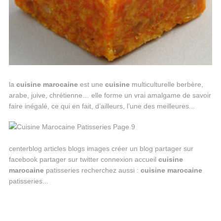
la
cuisine
marocaine
est une
cuisine
multiculturelle berbère,
arabe, juive, chrétienne… elle forme un vrai amalgame de savoir
faire inégalé, ce qui en fait, d’ailleurs, l’une des meilleures...
centerblog articles blogs images créer un blog partager sur
facebook partager sur twitter connexion accueil
cuisine
marocaine
patisseries recherchez aussi :
cuisine
marocaine
patisseries...