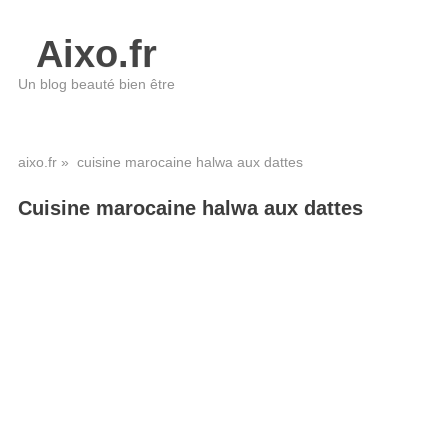
Aixo.fr
Un blog beauté bien être
aixo.fr
» cuisine marocaine halwa aux dattes
Cuisine marocaine halwa aux dattes