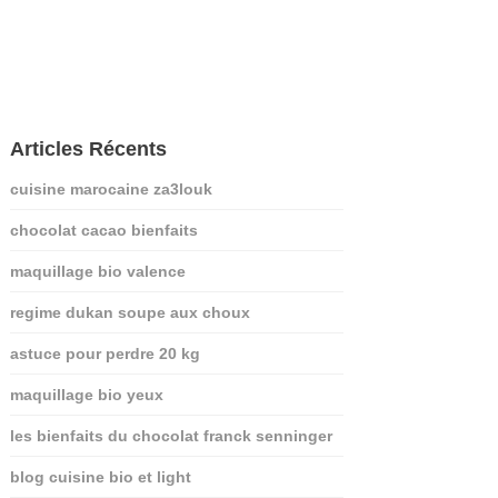
Articles Récents
cuisine marocaine za3louk
chocolat cacao bienfaits
maquillage bio valence
regime dukan soupe aux choux
astuce pour perdre 20 kg
maquillage bio yeux
les bienfaits du chocolat franck senninger
blog cuisine bio et light