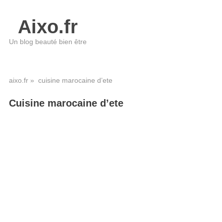
Aixo.fr
Un blog beauté bien être
aixo.fr
» cuisine marocaine d’ete
Cuisine marocaine d’ete