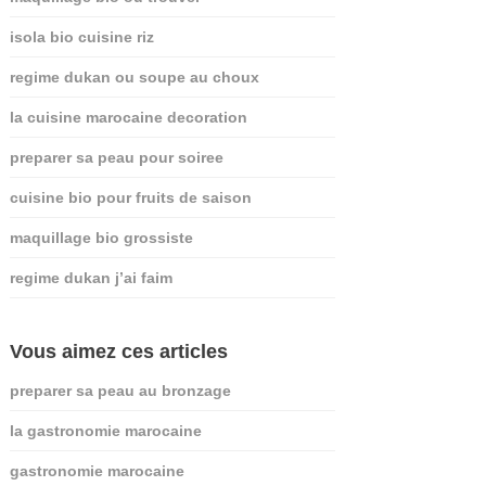
isola bio cuisine riz
regime dukan ou soupe au choux
la cuisine marocaine decoration
preparer sa peau pour soiree
cuisine bio pour fruits de saison
maquillage bio grossiste
regime dukan j’ai faim
Vous aimez ces articles
preparer sa peau au bronzage
la gastronomie marocaine
gastronomie marocaine