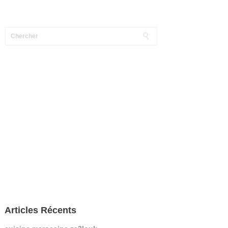
Articles Récents