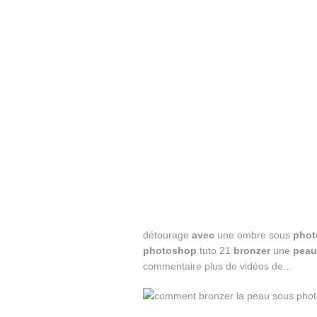
détourage
avec
une ombre sous
phot
photoshop
tuto 21
bronzer
une
peau
commentaire plus de vidéos de...