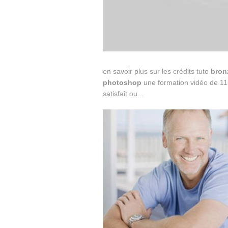
en savoir plus sur les crédits tuto
bron
photoshop
une formation vidéo de 11
satisfait ou...