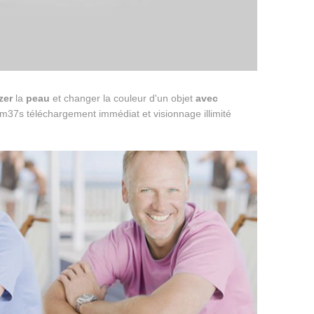
zer
la
peau
et changer la couleur d'un objet
avec
m37s téléchargement immédiat et visionnage illimité