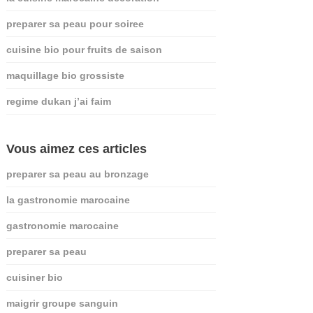
preparer sa peau pour soiree
cuisine bio pour fruits de saison
maquillage bio grossiste
regime dukan j’ai faim
Vous aimez ces articles
preparer sa peau au bronzage
la gastronomie marocaine
gastronomie marocaine
preparer sa peau
cuisiner bio
maigrir groupe sanguin