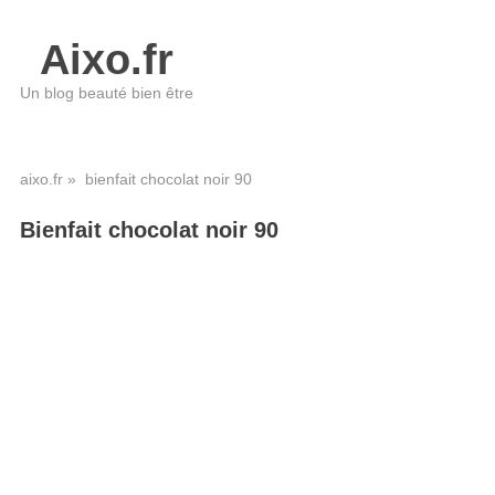
Aixo.fr
Un blog beauté bien être
aixo.fr
» bienfait chocolat noir 90
Bienfait chocolat noir 90