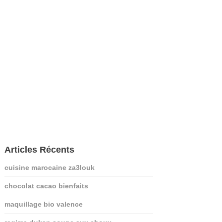
Articles Récents
cuisine marocaine za3louk
chocolat cacao bienfaits
maquillage bio valence