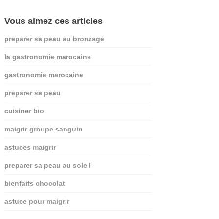
Vous aimez ces articles
preparer sa peau au bronzage
la gastronomie marocaine
gastronomie marocaine
preparer sa peau
cuisiner bio
maigrir groupe sanguin
astuces maigrir
preparer sa peau au soleil
bienfaits chocolat
astuce pour maigrir