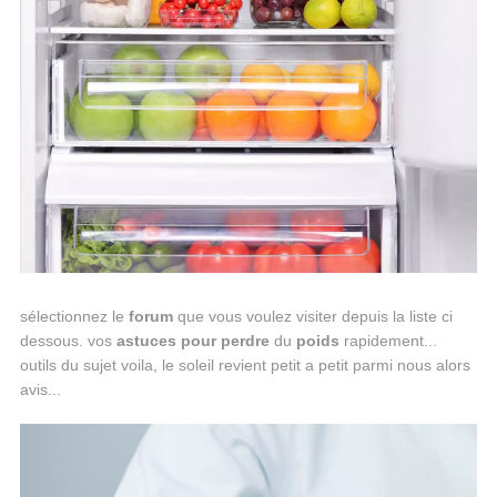
sélectionnez le
forum
que vous voulez visiter depuis la liste ci
dessous. vos
astuces
pour
perdre
du
poids
rapidement...
outils du sujet voila, le soleil revient petit a petit parmi nous alors
avis...