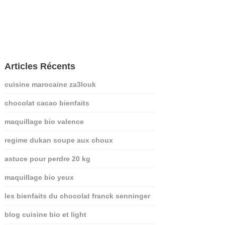
Articles Récents
cuisine marocaine za3louk
chocolat cacao bienfaits
maquillage bio valence
regime dukan soupe aux choux
astuce pour perdre 20 kg
maquillage bio yeux
les bienfaits du chocolat franck senninger
blog cuisine bio et light