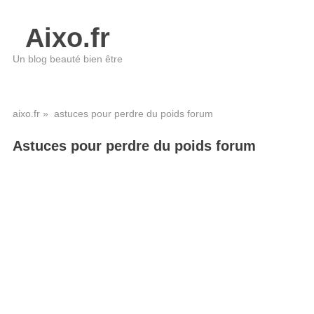
Aixo.fr
Un blog beauté bien être
aixo.fr
» astuces pour perdre du poids forum
Astuces pour perdre du poids forum