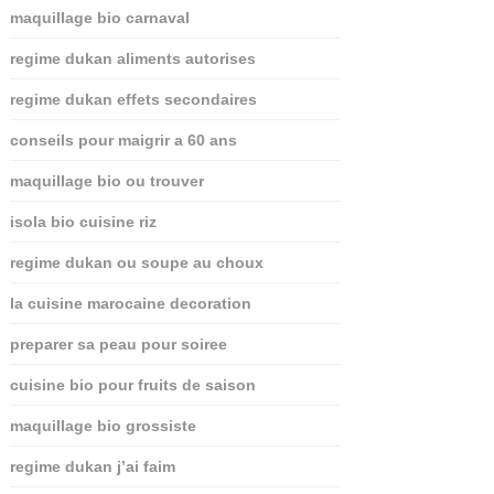
maquillage bio carnaval
regime dukan aliments autorises
regime dukan effets secondaires
conseils pour maigrir a 60 ans
maquillage bio ou trouver
isola bio cuisine riz
regime dukan ou soupe au choux
la cuisine marocaine decoration
preparer sa peau pour soiree
cuisine bio pour fruits de saison
maquillage bio grossiste
regime dukan j’ai faim