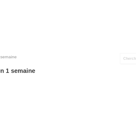
 semaine
en 1 semaine