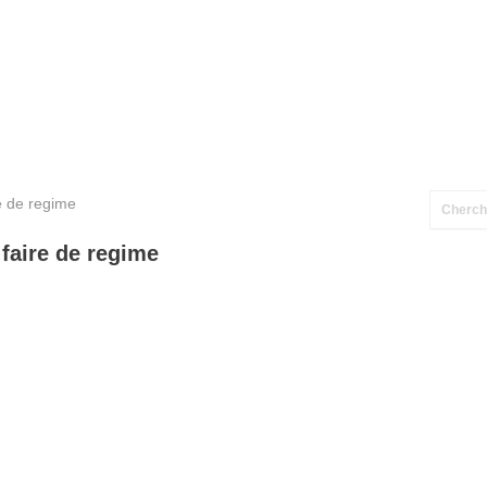
e de regime
faire de regime