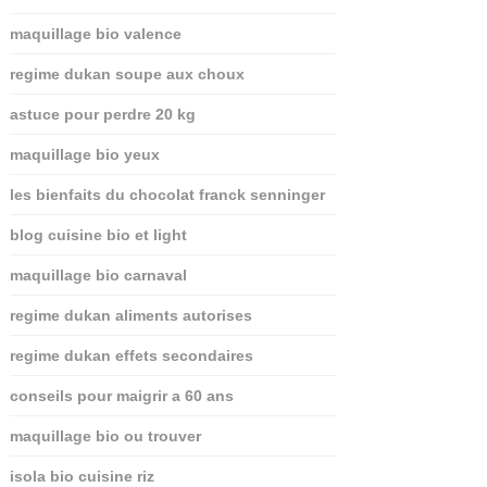
maquillage bio valence
regime dukan soupe aux choux
astuce pour perdre 20 kg
maquillage bio yeux
les bienfaits du chocolat franck senninger
blog cuisine bio et light
maquillage bio carnaval
regime dukan aliments autorises
regime dukan effets secondaires
conseils pour maigrir a 60 ans
maquillage bio ou trouver
isola bio cuisine riz