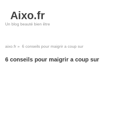
Aixo.fr
Un blog beauté bien être
aixo.fr
» 6 conseils pour maigrir a coup sur
6 conseils pour maigrir a coup sur