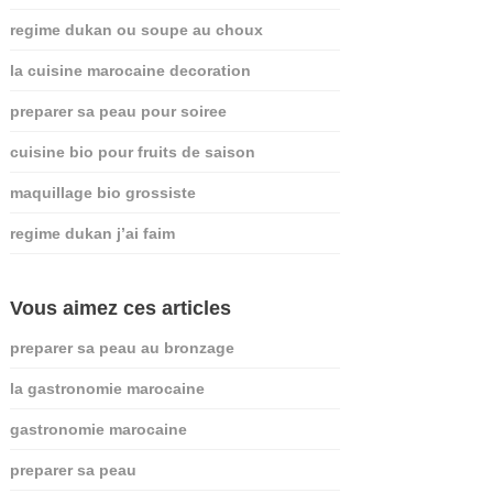
regime dukan ou soupe au choux
la cuisine marocaine decoration
preparer sa peau pour soiree
cuisine bio pour fruits de saison
maquillage bio grossiste
regime dukan j’ai faim
Vous aimez ces articles
preparer sa peau au bronzage
la gastronomie marocaine
gastronomie marocaine
preparer sa peau