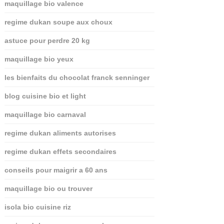
maquillage bio valence
regime dukan soupe aux choux
astuce pour perdre 20 kg
maquillage bio yeux
les bienfaits du chocolat franck senninger
blog cuisine bio et light
maquillage bio carnaval
regime dukan aliments autorises
regime dukan effets secondaires
conseils pour maigrir a 60 ans
maquillage bio ou trouver
isola bio cuisine riz