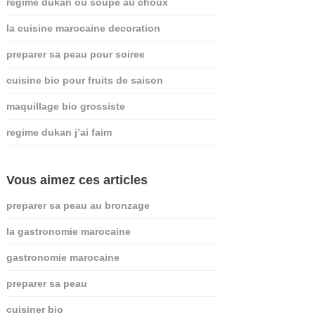
regime dukan ou soupe au choux
la cuisine marocaine decoration
preparer sa peau pour soiree
cuisine bio pour fruits de saison
maquillage bio grossiste
regime dukan j’ai faim
Vous aimez ces articles
preparer sa peau au bronzage
la gastronomie marocaine
gastronomie marocaine
preparer sa peau
cuisiner bio