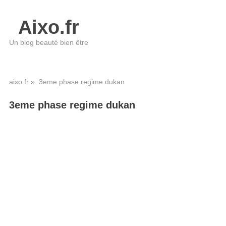
Aixo.fr
Un blog beauté bien être
aixo.fr
» 3eme phase regime dukan
3eme phase regime dukan